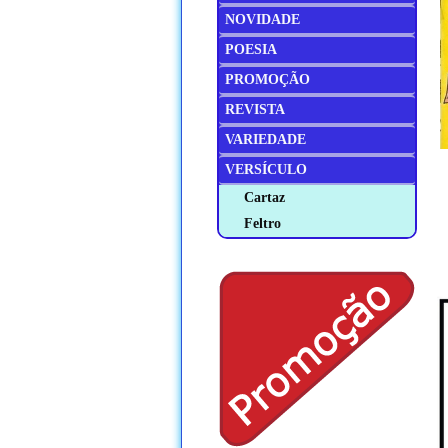
NOVIDADE
POESIA
PROMOÇÃO
REVISTA
VARIEDADE
VERSÍCULO
Cartaz
Feltro