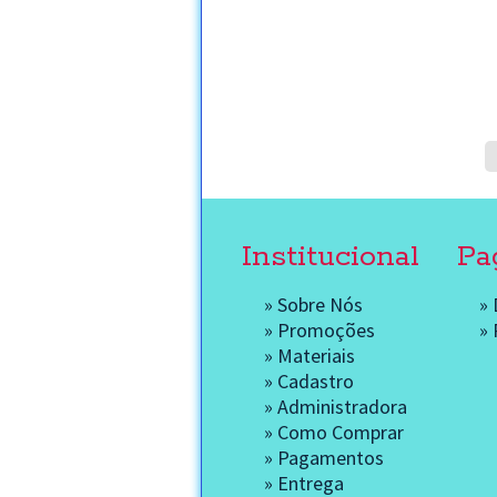
Institucional
Pa
»
Sobre Nós
»
»
Promoções
»
»
Materiais
»
Cadastro
»
Administradora
»
Como Comprar
»
Pagamentos
»
Entrega