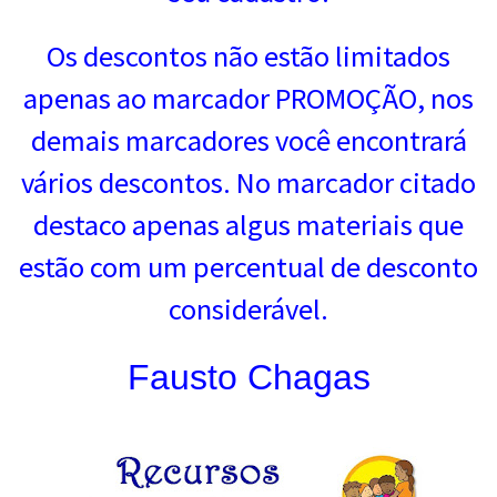
Os descontos não estão limitados
apenas ao marcador PROMOÇÃO, nos
demais marcadores você encontrará
vários descontos. No marcador citado
destaco apenas algus materiais que
estão com um percentual de desconto
considerável.
Fausto Chagas