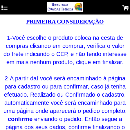
4
.
PRIMEIRA CONSIDERAÇÃO
1-Você escolhe o produto coloca na cesta de
compras clicando em comprar, verifica o valor
do frete indicando o CEP, e não tendo interesse
em mais nenhum produto, clique em finalizar.
2-A partir daí você será encaminhado à página
para cadastro ou para confirmar, caso já tenha
efetuado. Realizado ou Confirmado o cadastro,
automaticamente você será encaminhado para
uma página onde aparecerá o pedido completo,
confirme
enviando o pedido. Então segue a
página dos seus dados, confirme finalizando o