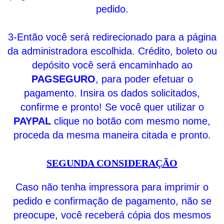
pedido.
3-Então você será redirecionado para a página
da administradora escolhida. Crédito, boleto ou
depósito você será encaminhado ao
PAGSEGURO
, para poder efetuar o
pagamento. Insira os dados solicitados,
confirme e pronto! Se você quer utilizar o
PAYPAL
clique no botão com mesmo nome,
proceda da mesma maneira citada e pronto.
SEGUNDA CONSIDERAÇÃO
Caso não tenha impressora para imprimir o
pedido e confirmação de pagamento, não se
preocupe, você receberá cópia dos mesmos