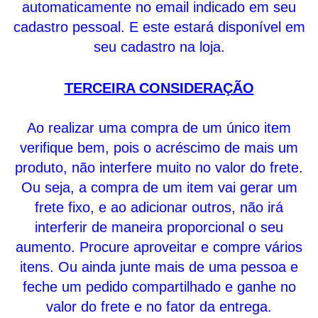
automaticamente no email indicado em seu
cadastro pessoal. E este estará disponível em
seu cadastro na loja.
TERCEIRA CONSIDERAÇÃO
Ao realizar uma compra de um único item
verifique bem, pois o acréscimo de mais um
produto, não interfere muito no valor do frete.
Ou seja, a compra de um item vai gerar um
frete fixo, e ao adicionar outros, não irá
interferir de maneira proporcional o seu
aumento. Procure aproveitar e compre vários
itens. Ou ainda junte mais de uma pessoa e
feche um pedido compartilhado e ganhe no
valor do frete e no fator da entrega.