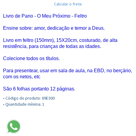
Calcular o frete
Livro de Pano - O Meu Próximo - Feltro
Ensine sobre: amor, dedicação e temor a Deus.
Livro em feltro (150mm), 15X20cm, costurado, de alta
resistência, para crianças de todas as idades.
Colecione todos os títulos.
Para presentear, usar em sala de aula, na EBD, no berçário,
com os netos, etc
São 6 folhas portanto 12 páginas.
• Código do produto: 69E300
• Quantidade mínima: 1