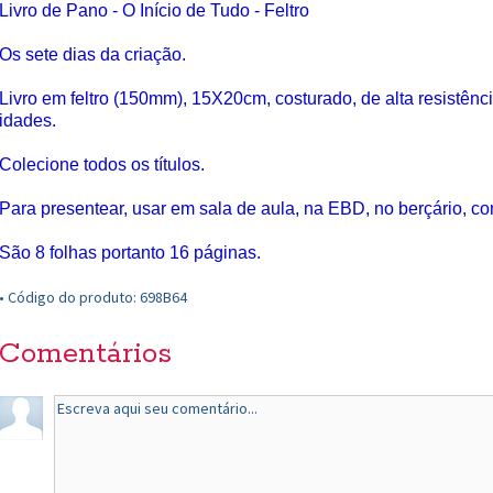
Livro de Pano - O Início de Tudo - Feltro
Os sete dias da criação.
Livro em feltro (150mm), 15X20cm, costurado, de alta resistênci
idades.
Colecione todos os títulos.
Para presentear, usar em sala de aula, na EBD, no berçário, co
São 8 folhas portanto 16 páginas.
• Código do produto: 698B64
Comentários