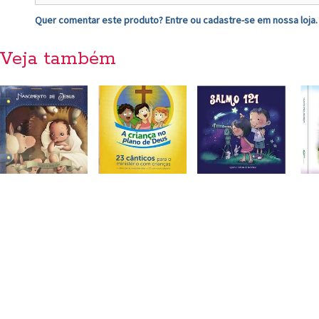
Quer comentar este produto?
Entre
ou
cadastre-se
em nossa loja.
Veja também