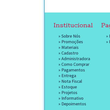
Institucional
Pa
»
Sobre Nós
»
»
Promoções
»
»
Materiais
»
Cadastro
»
Administradora
»
Como Comprar
»
Pagamentos
»
Entrega
»
Nota Fiscal
»
Estoque
»
Projetos
»
Informativo
»
Depoimentos