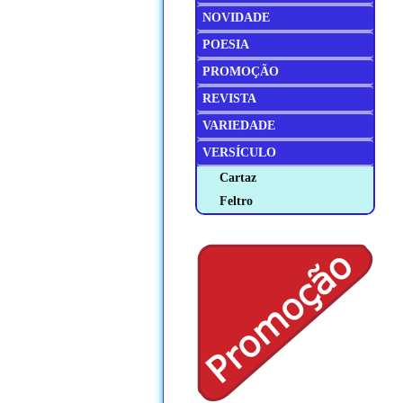
NOVIDADE
POESIA
PROMOÇÃO
REVISTA
VARIEDADE
VERSÍCULO
Cartaz
Feltro