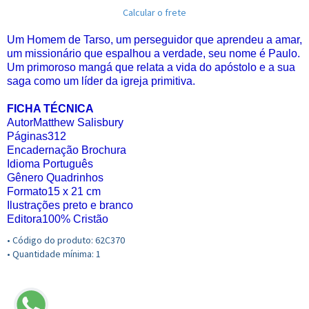
Calcular o frete
Um Homem de Tarso, um perseguidor que aprendeu a amar,
um missionário que espalhou a verdade, seu nome é Paulo.
Um primoroso mangá que relata a vida do apóstolo e a sua
saga como um líder da igreja primitiva.
FICHA TÉCNICA
AutorMatthew Salisbury
Páginas312
Encadernação Brochura
Idioma Português
Gênero Quadrinhos
Formato15 x 21 cm
Ilustrações preto e branco
Editora100% Cristão
• Código do produto: 62C370
• Quantidade mínima: 1