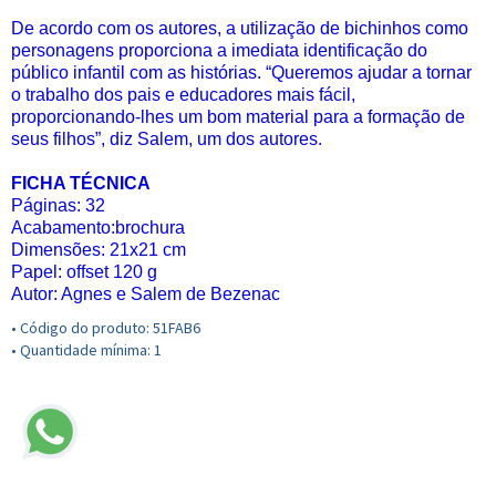
De acordo com os autores, a utilização de bichinhos como
personagens proporciona a imediata identificação do
público infantil com as histórias. “Queremos ajudar a tornar
o trabalho dos pais e educadores mais fácil,
proporcionando-lhes um bom material para a formação de
seus filhos”, diz Salem, um dos autores.
FICHA TÉCNICA
Páginas: 32
Acabamento:brochura
Dimensões: 21x21 cm
Papel: offset 120 g
Autor: Agnes e Salem de Bezenac
• Código do produto: 51FAB6
• Quantidade mínima: 1