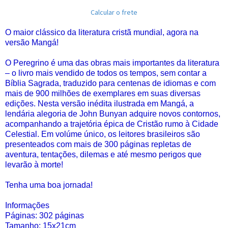
Calcular o frete
O maior clássico da literatura cristã mundial, agora na
versão Mangá!
O Peregrino é uma das obras mais importantes da literatura
– o livro mais vendido de todos os tempos, sem contar a
Bíblia Sagrada, traduzido para centenas de idiomas e com
mais de 900 milhões de exemplares em suas diversas
edições. Nesta versão inédita ilustrada em Mangá, a
lendária alegoria de John Bunyan adquire novos contornos,
acompanhando a trajetória épica de Cristão rumo à Cidade
Celestial. Em volúme único, os leitores brasileiros são
presenteados com mais de 300 páginas repletas de
aventura, tentações, dilemas e até mesmo perigos que
levarão à morte!
Tenha uma boa jornada!
Informações
Páginas: 302 páginas
Tamanho: 15x21cm